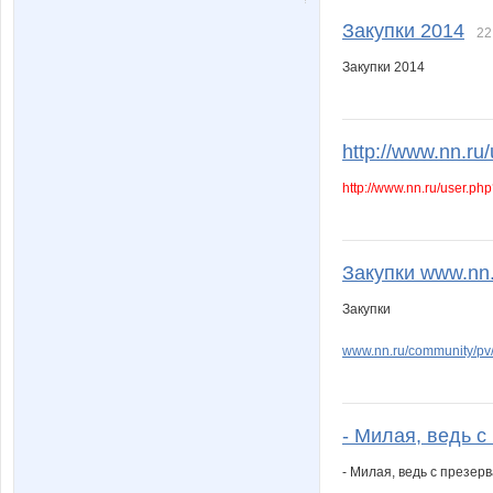
Закупки 2014
22
Закупки 2014
http://www.nn.ru/
http://www.nn.ru/user.
Закупки www.nn.r
Закупки
www.nn.ru/community/p
- Милая, ведь с 
- Милая, ведь с презерв